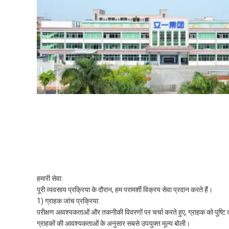
हमारी सेवा:
पूरी व्यवसाय प्रक्रिया के दौरान, हम परामर्शी विक्रय सेवा प्रदान करते हैं।
1) ग्राहक जांच प्रक्रिया:
परीक्षण आवश्यकताओं और तकनीकी विवरणों पर चर्चा करते हुए, ग्राहक को पुष्टि 
ग्राहकों की आवश्यकताओं के अनुसार सबसे उपयुक्त मूल्य बोली।