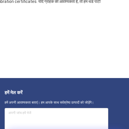
tion certificates. यदि ग्राहक की आवश्यकता है, तो हम थर्ड पार्टी
हमें मेल करें
हमें अपनी आवश्यकता बताएं। हम आपके साथ सर्वश्रेष्ठ उत्पादों को जोड़ेंगे।