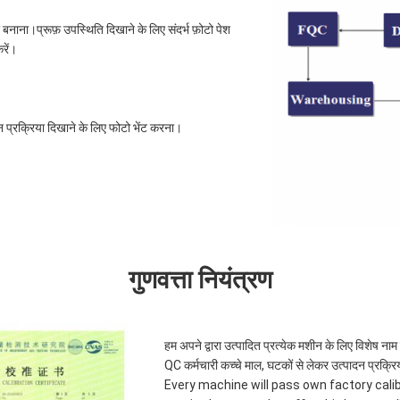
बनाना।प्रूफ़ उपस्थिति दिखाने के लिए संदर्भ फ़ोटो पेश
रें।
 प्रक्रिया दिखाने के लिए फोटो भेंट करना।
गुणवत्ता नियंत्रण
हम अपने द्वारा उत्पादित प्रत्येक मशीन के लिए विशेष नाम 
QC कर्मचारी कच्चे माल, घटकों से लेकर उत्पादन प्रक्रिय
Every machine will pass own factory calibrat