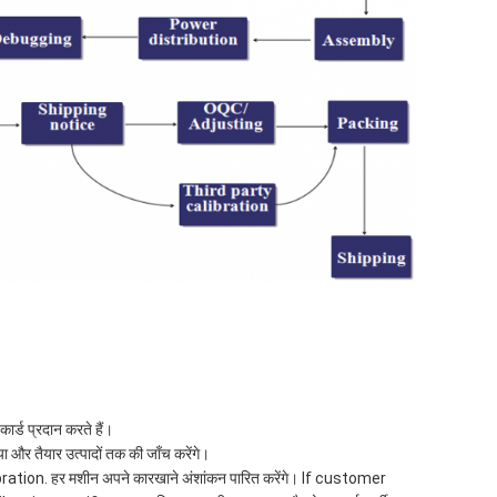
कार्ड प्रदान करते हैं।
ा और तैयार उत्पादों तक की जाँच करेंगे।
ion. हर मशीन अपने कारखाने अंशांकन पारित करेंगे। If customer