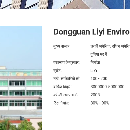
Dongguan Liyi Envir
मुख्य बाजार:
उत्तरी अमेरिका, दक्षिण अमेरिका
दुनिया भर में
व्यवसाय के प्रकार:
निर्माता
ब्रांड:
LiYi
नहीं. कर्मचारियों की:
100~200
वार्षिक बिक्री:
3000000-5000000
वर्ष की स्थापना की:
2008
P.c निर्यात:
80% - 90%