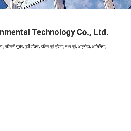
onmental Technology Co., Ltd.
 , पश्चिमी यूरोप, पूर्वी एशिया, दक्षिण पूर्व एशिया, मध्य पूर्व, अफ्रीका, ओशिनिया,