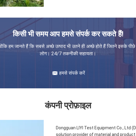
किसी भी समय आप हमसे संपर्क कर सकते हैं!
योंकि हम जानते हैं कि सबसे अच्छे उत्पाद भी उतने ही अच्छे होते हैं जितने इसके पीछे
लोग। 24/7 तकनीकी सहायता।
हमसे संपर्क करें
कंपनी प्रोफ़ाइल
Dongguan LIYI Test Equipment Co., Ltd (D
solution provider of material and product 