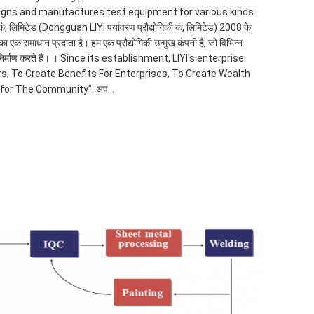
igns and manufactures test equipment for various kinds
लिमिटेड (Dongguan LIYI पर्यावरण प्रौद्योगिकी कं, लिमिटेड) 2008 के
का एक समाधान प्रदाता है। हम एक प्रौद्योगिकी उन्मुख कंपनी है, जो विभिन्न
र निर्माण करते हैं। । Since its establishment, LIYI's enterprise
s, To Create Benefits For Enterprises, To Create Wealth
for The Community". अप...