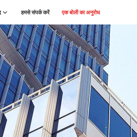
द
हमसे संपर्क करें
एक बोली का अनुरोध