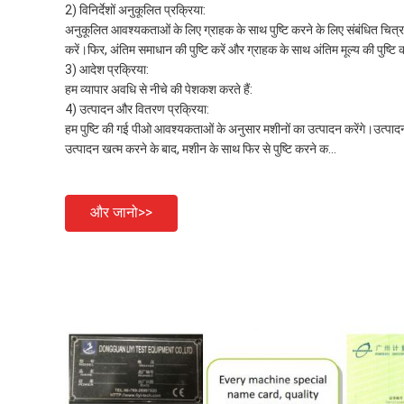
2) विनिर्देशों अनुकूलित प्रक्रिया:
अनुकूलित आवश्यकताओं के लिए ग्राहक के साथ पुष्टि करने के लिए संबंधित चित्र 
करें।फिर, अंतिम समाधान की पुष्टि करें और ग्राहक के साथ अंतिम मूल्य की पुष्टि क
3) आदेश प्रक्रिया:
हम व्यापार अवधि से नीचे की पेशकश करते हैं:
4) उत्पादन और वितरण प्रक्रिया:
हम पुष्टि की गई पीओ आवश्यकताओं के अनुसार मशीनों का उत्पादन करेंगे।उत्पादन
उत्पादन खत्म करने के बाद, मशीन के साथ फिर से पुष्टि करने क...
और जानो>>