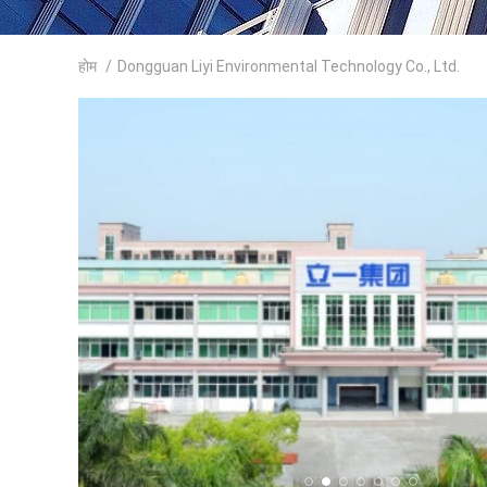
होम
/
Dongguan Liyi Environmental Technology Co., Ltd.