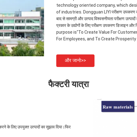
technology oriented company, which des
of industries. Dongguan LIYI परीक्षण उपकरण कं, 
बाद से सामग्री और उत्पाद विश्वसनीयता परीक्षण उत्पादों 
प्रकार के उद्योगों के लिए परीक्षण उपकरण डिजाइन औ
purpose is"To Create Value For Customer
For Employees, and To Create Prosperity 
और जानो>>
फैक्टरी यात्रा
करने के लिए उपयुक्त उत्पादों का सुझाव दिया।फिर