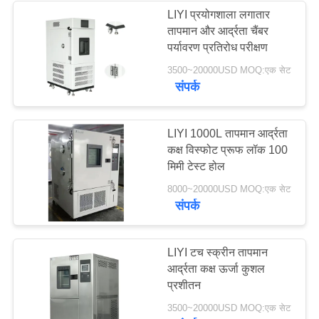
LIYI प्रयोगशाला लगातार
तापमान और आर्द्रता चैंबर
पर्यावरण प्रतिरोध परीक्षण
3500~20000USD MOQ:एक सेट
संपर्क
LIYI 1000L तापमान आर्द्रता
कक्ष विस्फोट प्रूफ लॉक 100
मिमी टेस्ट होल
8000~20000USD MOQ:एक सेट
संपर्क
LIYI टच स्क्रीन तापमान
आर्द्रता कक्ष ऊर्जा कुशल
प्रशीतन
3500~20000USD MOQ:एक सेट