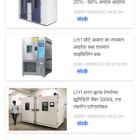
20% - 98% आरएच आर्द्रता
10000~50000USD MOQ:एक सेट
संपर्क
LIYI छोटे आकार का तापमान
आर्द्रता कक्ष तापमान
साइकिलिंग कक्ष
3500~20000USD MOQ:एक सेट
संपर्क
LIYI वाटर कूल्ड टेम्परेचर
ह्यूमिडिटी चैंबर 5000L टच
स्क्रीन प्रोग्रामेबल
10000~50000USD MOQ:एक सेट
संपर्क