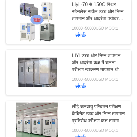
Liyi -70 से 150C स्थिर
स्टेनलेस स्टील उच्च और निम्न
तापमान और आर्द्रता पर्यावरण
परीक्षण जलवायु कक्ष मूल्य
10000~50000USD MOQ:1
संपर्क
LIYI उच्च और निम्न तापमान
और आर्द्रता कक्ष में चलना
परीक्षण उपकरण तापमान और
आर्द्रता चलना कक्ष
10000~50000USD MOQ:1
संपर्क
लीई जलवायु परिवर्तन परीक्षण
कैबिनेट उच्च और निम्न तापमान
प्रतिरोध परीक्षण कक्ष तापमान
चक्र परीक्षण उपकरण
10000~50000USD MOQ:1