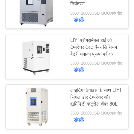
नियंत्रण
PRIVACY
5000~20000USD MOQ:एक सेट
POLICY
संपर्क
LIYI प्रोग्रामेबल हाई लो
टेम्परेचर टेस्ट चैंबर लिथियम
बैटरी धमाका प्रूफ परीक्षण
3500~20000USD MOQ:एक सेट
संपर्क
लाइटिंग डिवाइस के साथ LIYI
सिंगल डोर टेम्परेचर और
ह्यूमिडिटी कंट्रोल चैंबर 80L
3500~20000USD MOQ:एक सेट
संपर्क