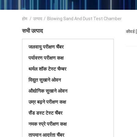
होम
/
उत्पाद
/
Blowing Sand And Dust Test Chamber
सभी उत्पाद
कीवर्ड
जलवायु परीक्षण चैंबर
पर्यावरण परीक्षण कक्ष
थर्मल शॉक टेस्ट चैम्बर
विद्युत सुखाने ओवन
औद्योगिक सुखाने ओवन
उम्र बढ़ने परीक्षण कक्ष
सैंड डस्ट टेस्ट चैंबर
नमक स्प्रे परीक्षण कक्ष
तापमान आर्द्रता चैंबर