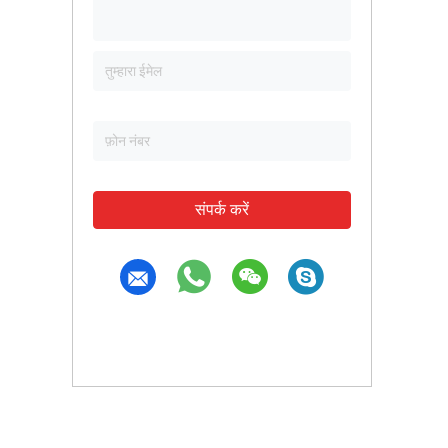
संपर्क करें