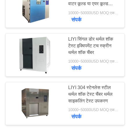
वाटर कूल्ड या एयर कूल्ड
PRIVACY
सिस्टम
10000~50000USD MOQ:एक सेट
POLICY
संपर्क
LIYI सिंगल डोर थर्मल शॉक
टेस्ट इक्विपमेंट टच स्क्रीन
थर्मल शॉक चैंबर
10000~50000USD MOQ:एक सेट
संपर्क
LIYI 304 स्टेनलेस स्टील
थर्मल शॉक टेस्ट चैंबर थर्मल
साइकलिंग टेस्ट उपकरण
10000~50000USD MOQ:एक सेट
संपर्क