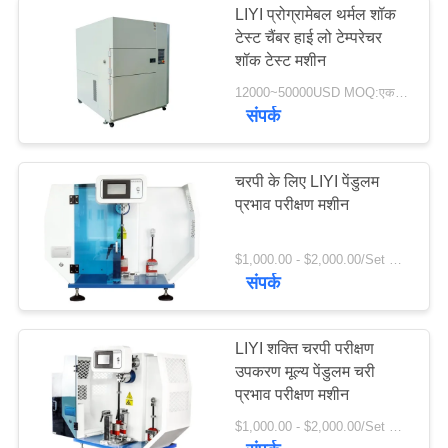
LIYI प्रोग्रामेबल थर्मल शॉक
टेस्ट चैंबर हाई लो टेम्परेचर
शॉक टेस्ट मशीन
12000~50000USD MOQ:एक सेट
संपर्क
चरपी के लिए LIYI पेंडुलम
प्रभाव परीक्षण मशीन
$1,000.00 - $2,000.00/Set MOQ:1
संपर्क
LIYI शक्ति चरपी परीक्षण
उपकरण मूल्य पेंडुलम चरी
प्रभाव परीक्षण मशीन
$1,000.00 - $2,000.00/Set MOQ:1