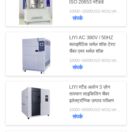
ISO 20653 स्टैंडर्ड
10000~15000USD MOQ:एक सेट
संपर्क
LIYI AC 380V / 50HZ
क्लाइमैटिक थर्मल शॉक टेस्ट
चैंबर एयर थर्मल शॉक
10000~50000USD MOQ:एक सेट
संपर्क
LIYI स्टैंड अलोन 3 ज़ोन
तापमान साइकिलिंग चैंबर
इलेक्ट्रॉनिक उत्पाद परीक्षण
10000~50000USD MOQ:एक सेट
संपर्क