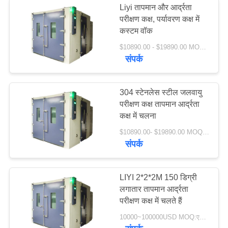
Liyi तापमान और आर्द्रता
परीक्षण कक्ष, पर्यावरण कक्ष में
कस्टम वॉक
$10890.00 - $19890.00 MOQ:1
संपर्क
304 स्टेनलेस स्टील जलवायु
परीक्षण कक्ष तापमान आर्द्रता
कक्ष में चलना
$10890.00- $19890.00 MOQ:1 सेट
संपर्क
LIYI 2*2*2M 150 डिग्री
लगातार तापमान आर्द्रता
परीक्षण कक्ष में चलते हैं
10000~100000USD MOQ:एक सेट