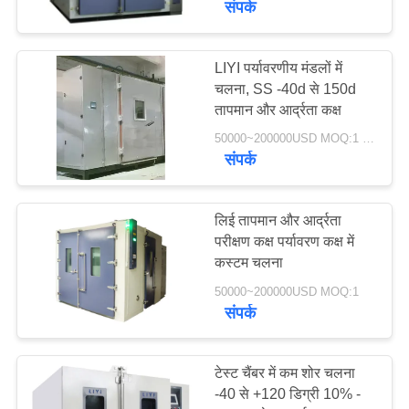
संपर्क
LIYI पर्यावरणीय मंडलों में
चलना, SS -40d से 150d
तापमान और आर्द्रता कक्ष
50000~200000USD MOQ:1 सेट
संपर्क
लिई तापमान और आर्द्रता
परीक्षण कक्ष पर्यावरण कक्ष में
कस्टम चलना
50000~200000USD MOQ:1
संपर्क
टेस्ट चैंबर में कम शोर चलना
-40 से +120 डिग्री 10% -