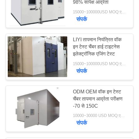
98% सापेक्ष आर्द्रता
15000~100000USD MOQ:एक सेट
संपर्क
LIYI तापमान नियंत्रित वॉक
इन टेस्ट चैंबर हाई टाइटनेस
इलेक्ट्रॉनिक एजिंग टेस्ट
15000~100000USD MOQ:एक सेट
संपर्क
ODM OEM वॉक इन टेस्ट
चैंबर तापमान आर्द्रता परीक्षण
-70 से 150C
10000~30000 USD MOQ:एक सेट
संपर्क