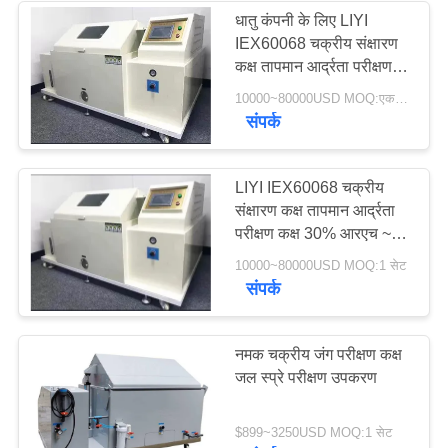
धातु कंपनी के लिए LIYI
IEX60068 चक्रीय संक्षारण
कक्ष तापमान आर्द्रता परीक्षण
कक्ष
10000~80000USD MOQ:एक सेट
संपर्क
LIYI IEX60068 चक्रीय
संक्षारण कक्ष तापमान आर्द्रता
परीक्षण कक्ष 30% आरएच ~
98% आरएच
10000~80000USD MOQ:1 सेट
संपर्क
नमक चक्रीय जंग परीक्षण कक्ष
जल स्प्रे परीक्षण उपकरण
$899~3250USD MOQ:1 सेट