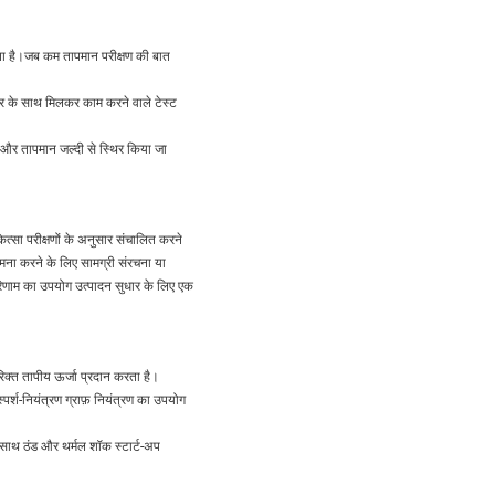
सकता है।जब कम तापमान परीक्षण की बात
म्बर के साथ मिलकर काम करने वाले टेस्ट
, और तापमान जल्दी से स्थिर किया जा
कित्सा परीक्षणों के अनुसार संचालित करने
ना करने के लिए सामग्री संरचना या
 परिणाम का उपयोग उत्पादन सुधार के लिए एक
िक्त तापीय ऊर्जा प्रदान करता है।
्पर्श-नियंत्रण ग्राफ़ नियंत्रण का उपयोग
साथ ठंड और थर्मल शॉक स्टार्ट-अप