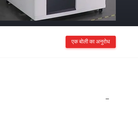
एक बोली का अनुरोध