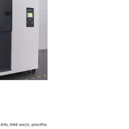
, बीजीए, पीसीबी सब्सट्रेट, इलेक्ट्रॉनिक