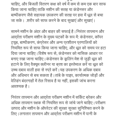
चाहिए, और बिजली वितरण कक्ष को वर्ष में कम से कम एक बार साफ
किया जाना चाहिए ताकि मशीन की सतह या कंडेनसर और
बाष्पीकरण जैसे सहायक उपकरण की सतह पर हवा में धूल से बचा
जा सके। .शरीर को साफ करने के बाद सुखाएं और सुखाएं।
सामने मशीन के अंदर और बाहर की सफाई है।निरंतर तापमान और
आर्द्रता परीक्षण मशीन के मुख्य घटकों के रूप में: कंडेनसर, कॉपर
ट्यूब, बाष्पीकरण, कंप्रेसर और अन्य प्रशीतन प्रणालियों को
नियमित रूप से साफ किया जाना चाहिए, और धूल को समय पर हटा
दिया जाना चाहिए।विशेष रूप से, कंडेनसर को मासिक आधार पर
बनाए रखा जाना चाहिए।कंडेनसर के कूलिंग मेश से जुड़ी धूल को
हटाने के लिए वैक्यूम क्लीनर या ब्रश का इस्तेमाल करें या धूल को
उच्च दबाव वाली हवा से स्प्रे करें।यह उपकरण के अधिक दबाव
और अधिभार से बच सकता है।तांबे के पाइप, कार्यात्मक जोड़ों और
वेल्डिंग बंदरगाहों में तेल रिसाव है या नहीं, इसकी जांच करना
आवश्यक है।
निरंतर तापमान और आर्द्रता परीक्षण मशीन में सर्किट ब्रेकर और
अधिक तापमान रक्षक भी नियमित रूप से जांचे जाने चाहिए।परीक्षण
उत्पाद और मशीन के ऑपरेटर की सुरक्षा सुरक्षा सुनिश्चित करने के
लिए।लगातार तापमान और आर्द्रता परीक्षण मशीन में पानी के