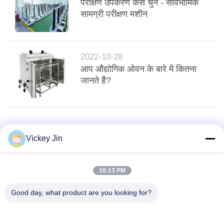
परीक्षण उपकरण कैसे चुनें - सार्वभौमिक
सामग्री परीक्षण मशीन
2022-10-28
आप औद्योगिक ओवन के बारे में कितना
जानते हैं?
Vickey Jin
10:13 PM
Good day, what product are you looking for?