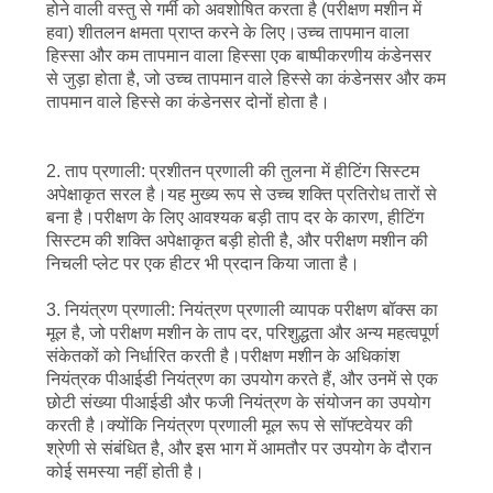
होने वाली वस्तु से गर्मी को अवशोषित करता है (परीक्षण मशीन में
हवा) शीतलन क्षमता प्राप्त करने के लिए।उच्च तापमान वाला
हिस्सा और कम तापमान वाला हिस्सा एक बाष्पीकरणीय कंडेनसर
से जुड़ा होता है, जो उच्च तापमान वाले हिस्से का कंडेनसर और कम
तापमान वाले हिस्से का कंडेनसर दोनों होता है।
2. ताप प्रणाली: प्रशीतन प्रणाली की तुलना में हीटिंग सिस्टम
अपेक्षाकृत सरल है।यह मुख्य रूप से उच्च शक्ति प्रतिरोध तारों से
बना है।परीक्षण के लिए आवश्यक बड़ी ताप दर के कारण, हीटिंग
सिस्टम की शक्ति अपेक्षाकृत बड़ी होती है, और परीक्षण मशीन की
निचली प्लेट पर एक हीटर भी प्रदान किया जाता है।
3. नियंत्रण प्रणाली: नियंत्रण प्रणाली व्यापक परीक्षण बॉक्स का
मूल है, जो परीक्षण मशीन के ताप दर, परिशुद्धता और अन्य महत्वपूर्ण
संकेतकों को निर्धारित करती है।परीक्षण मशीन के अधिकांश
नियंत्रक पीआईडी ​​नियंत्रण का उपयोग करते हैं, और उनमें से एक
छोटी संख्या पीआईडी ​​​​और फजी नियंत्रण के संयोजन का उपयोग
करती है।क्योंकि नियंत्रण प्रणाली मूल रूप से सॉफ्टवेयर की
श्रेणी से संबंधित है, और इस भाग में आमतौर पर उपयोग के दौरान
कोई समस्या नहीं होती है।