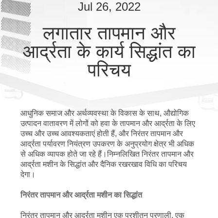
गुणवत्ता
Jul 26, 2022
नियंत्रण
लगातार तापमान और
आर्द्रता के कार्य सिद्धांत का
संपर्क
परिचय
करें
एक
आधुनिक समाज और अर्थव्यवस्था के विकास के साथ, औद्योगिक
उद्धरण
उत्पादन वातावरण में लोगों को हवा के तापमान और आर्द्रता के लिए
की
उच्च और उच्च आवश्यकताएं होती हैं, और निरंतर तापमान और
आर्द्रता पर्यावरण नियंत्रण उपकरण के अनुप्रयोग क्षेत्र भी अधिक
विनती
से अधिक व्यापक होते जा रहे हैं।निम्नलिखित निरंतर तापमान और
आर्द्रता मशीन के सिद्धांत और दैनिक रखरखाव विधि का परिचय
करे
देगा।
निरंतर तापमान और आर्द्रता मशीन का सिद्धांत
साइटमैप
निरंतर तापमान और आर्द्रता मशीन एक प्रशीतन प्रणाली, एक