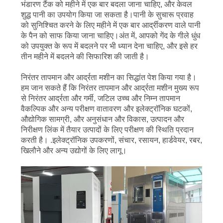
भंडारण टैंक को महीने में एक बार बदला जाना चाहिए, और केवल
शुद्ध पानी का उपयोग किया जा सकता है।पानी के सुचारू प्रवाह
को सुनिश्चित करने के लिए महीने में एक बार आर्द्रीकरण वाले पानी
के पैन को साफ किया जाना चाहिए।अंत में, आपको गेंद के गीले धुंध
को उपयुक्त के रूप में बदलने पर भी ध्यान देना चाहिए, और इसे हर
तीन महीने में बदलने की सिफारिश की जाती है।
निरंतर तापमान और आर्द्रता मशीन का सिद्धांत पेश किया गया है।
हम जान सकते हैं कि निरंतर तापमान और आर्द्रता मशीन मुख्य रूप
से निरंतर आर्द्रता और गर्मी, जटिल उच्च और निम्न तापमान
वैकल्पिक और अन्य परीक्षण वातावरण और इलेक्ट्रॉनिक घटकों,
औद्योगिक सामग्री, और अनुसंधान और विकास, उत्पादन और
निरीक्षण लिंक में तैयार उत्पादों के लिए परीक्षण की स्थिति प्रदान
करती है। .इलेक्ट्रॉनिक उपकरणों, संचार, रसायन, हार्डवेयर, रबर,
खिलौने और अन्य उद्योगों के लिए लागू।