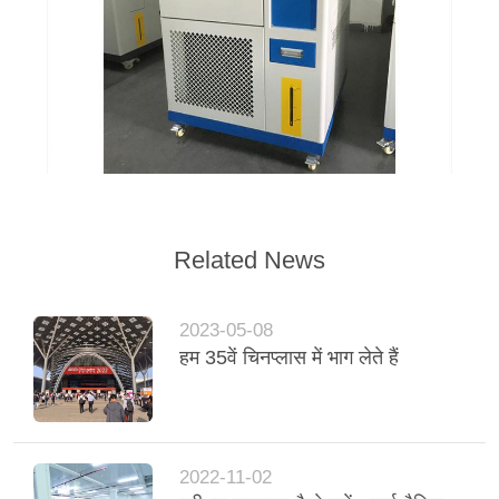
Related News
2023-05-08
हम 35वें चिनप्लास में भाग लेते हैं
2022-11-02