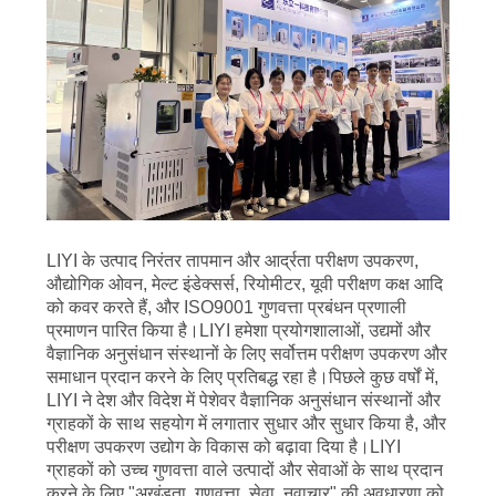
PRIVACY
POLICY
LIYI के उत्पाद निरंतर तापमान और आर्द्रता परीक्षण उपकरण,
औद्योगिक ओवन, मेल्ट इंडेक्सर्स, रियोमीटर, यूवी परीक्षण कक्ष आदि
को कवर करते हैं, और ISO9001 गुणवत्ता प्रबंधन प्रणाली
प्रमाणन पारित किया है।LIYI हमेशा प्रयोगशालाओं, उद्यमों और
वैज्ञानिक अनुसंधान संस्थानों के लिए सर्वोत्तम परीक्षण उपकरण और
समाधान प्रदान करने के लिए प्रतिबद्ध रहा है।पिछले कुछ वर्षों में,
LIYI ने देश और विदेश में पेशेवर वैज्ञानिक अनुसंधान संस्थानों और
ग्राहकों के साथ सहयोग में लगातार सुधार और सुधार किया है, और
परीक्षण उपकरण उद्योग के विकास को बढ़ावा दिया है।LIYI
ग्राहकों को उच्च गुणवत्ता वाले उत्पादों और सेवाओं के साथ प्रदान
करने के लिए "अखंडता, गुणवत्ता, सेवा, नवाचार" की अवधारणा को