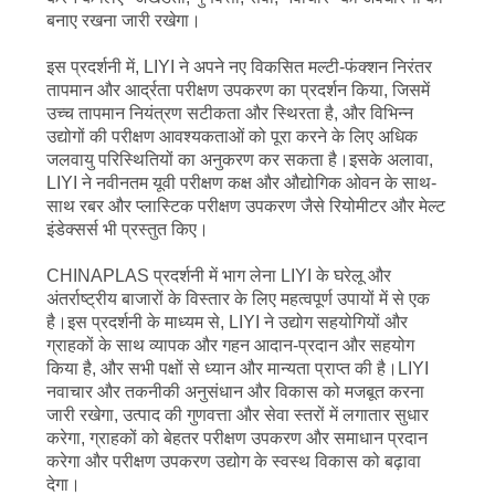
बनाए रखना जारी रखेगा।
इस प्रदर्शनी में, LIYI ने अपने नए विकसित मल्टी-फंक्शन निरंतर
तापमान और आर्द्रता परीक्षण उपकरण का प्रदर्शन किया, जिसमें
उच्च तापमान नियंत्रण सटीकता और स्थिरता है, और विभिन्न
उद्योगों की परीक्षण आवश्यकताओं को पूरा करने के लिए अधिक
जलवायु परिस्थितियों का अनुकरण कर सकता है।इसके अलावा,
LIYI ने नवीनतम यूवी परीक्षण कक्ष और औद्योगिक ओवन के साथ-
साथ रबर और प्लास्टिक परीक्षण उपकरण जैसे रियोमीटर और मेल्ट
इंडेक्सर्स भी प्रस्तुत किए।
CHINAPLAS प्रदर्शनी में भाग लेना LIYI के घरेलू और
अंतर्राष्ट्रीय बाजारों के विस्तार के लिए महत्वपूर्ण उपायों में से एक
है।इस प्रदर्शनी के माध्यम से, LIYI ने उद्योग सहयोगियों और
ग्राहकों के साथ व्यापक और गहन आदान-प्रदान और सहयोग
किया है, और सभी पक्षों से ध्यान और मान्यता प्राप्त की है।LIYI
नवाचार और तकनीकी अनुसंधान और विकास को मजबूत करना
जारी रखेगा, उत्पाद की गुणवत्ता और सेवा स्तरों में लगातार सुधार
करेगा, ग्राहकों को बेहतर परीक्षण उपकरण और समाधान प्रदान
करेगा और परीक्षण उपकरण उद्योग के स्वस्थ विकास को बढ़ावा
देगा।