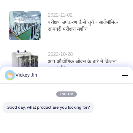
2022-11-02
परीक्षण उपकरण कैसे चुनें - सार्वभौमिक
सामग्री परीक्षण मशीन
2022-10-28
आप औद्योगिक ओवन के बारे में कितना
जानते हैं?
Vickey Jin
1:41 PM
Good day, what product are you looking for?