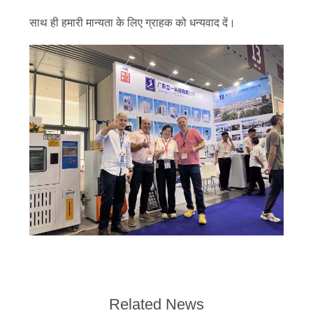
साथ ही हमारी मान्यता के लिए ग्राहक को धन्यवाद दें।
Related News