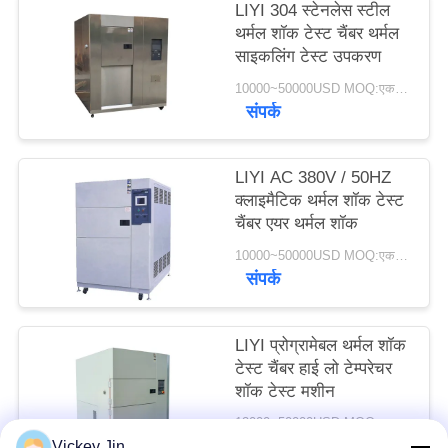
LIYI 304 स्टेनलेस स्टील
PRIVACY
थर्मल शॉक टेस्ट चैंबर थर्मल
POLICY
साइकलिंग टेस्ट उपकरण
10000~50000USD MOQ:एक सेट
संपर्क
LIYI AC 380V / 50HZ
क्लाइमैटिक थर्मल शॉक टेस्ट
चैंबर एयर थर्मल शॉक
10000~50000USD MOQ:एक सेट
संपर्क
LIYI प्रोग्रामेबल थर्मल शॉक
टेस्ट चैंबर हाई लो टेम्परेचर
शॉक टेस्ट मशीन
12000~50000USD MOQ:एक सेट
संपर्क
Vickey Jin