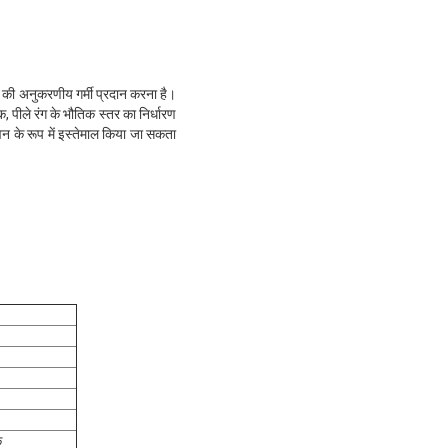
 की अनुकरणीय गर्मी प्रदान करना है।
, पीले रंग के भौतिक स्तर का निर्धारण
न के रूप में इस्तेमाल किया जा सकता
क