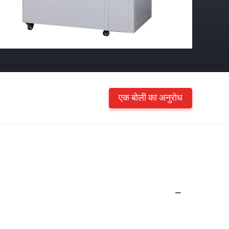
एक बोली का अनुरोध