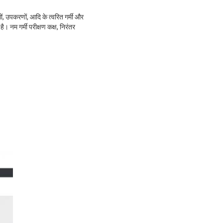
गों, उपकरणों, आदि के त्वरित गर्मी और
है। नम गर्मी परीक्षण कक्ष, निरंतर