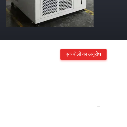
एक बोली का अनुरोध