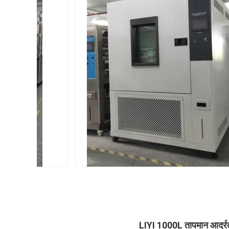
LIYI 1000L तापमान आर्द्रत