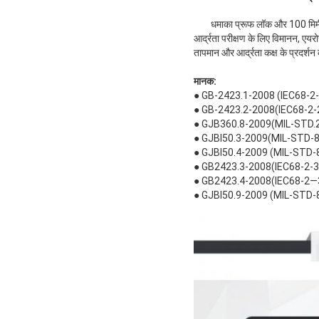
धमाका प्रूफ लॉक और 100 मिमी 
आर्द्रता परीक्षण के लिए विमानन, एयरोस
तापमान और आर्द्रता कक्ष के प्रदर्शन
मानक:
● GB-2423.1-2008 (IEC68-2-1) प
● GB-2423.2-2008(IEC68-2-2) टेस
● GJB360.8-2009(MIL-STD.202F
● GJBl50.3-2009(MIL-STD-810D
● GJBl50.4-2009 (MIL-STD-810
● GB2423.3-2008(IEC68-2-3) टे
● GB2423.4-2008(IEC68-2—30) ट
● GJBl50.9-2009 (MIL-STD-81