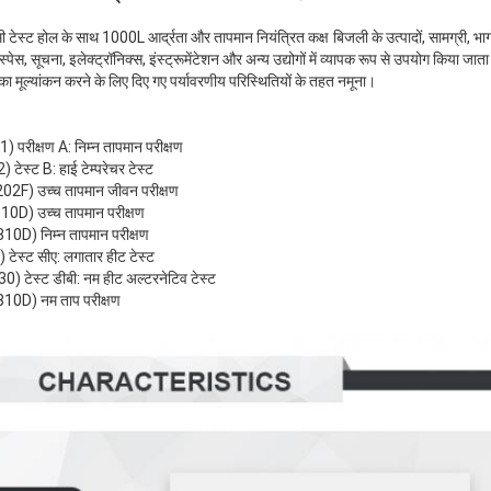
टेस्ट होल के साथ 1000L आर्द्रता और तापमान नियंत्रित कक्ष
बिजली के उत्पादों, सामग्री, भा
्पेस, सूचना, इलेक्ट्रॉनिक्स, इंस्ट्रूमेंटेशन और अन्य उद्योगों में व्यापक रूप से उपयोग किया जाता 
 का मूल्यांकन करने के लिए दिए गए पर्यावरणीय परिस्थितियों के तहत नमूना।
रीक्षण A: निम्न तापमान परीक्षण
्ट B: हाई टेम्परेचर टेस्ट
) उच्च तापमान जीवन परीक्षण
) उच्च तापमान परीक्षण
D) निम्न तापमान परीक्षण
स्ट सीए: लगातार हीट टेस्ट
ेस्ट डीबी: नम हीट अल्टरनेटिव टेस्ट
0D) नम ताप परीक्षण