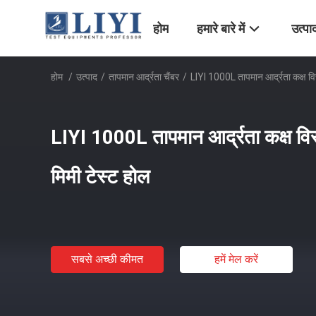
होम
हमारे बारे में
उत्पा
होम
/
उत्पाद
/
तापमान आर्द्रता चैंबर
/
LIYI 1000L तापमान आर्द्रता कक्ष व
LIYI 1000L तापमान आर्द्रता कक्ष व
मिमी टेस्ट होल
सबसे अच्छी कीमत
हमें मेल करें