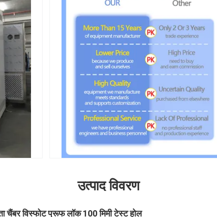
उत्पाद विवरण
ा चैंबर विस्फोट प्रूफ लॉक 100 मिमी टेस्ट होल