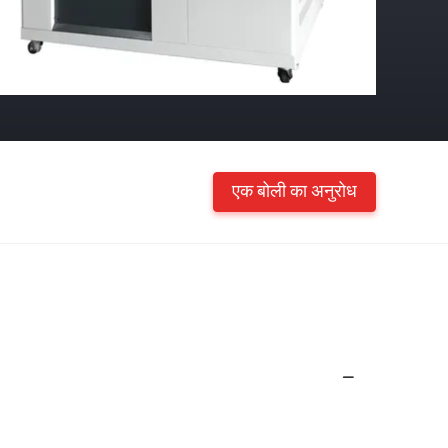
एक बोली का अनुरोध