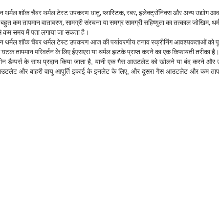
़ोन थर्मल शॉक चैंबर थर्मल टेस्ट उपकरण धातु, प्लास्टिक, रबर, इलेक्ट्रॉनिक्स और अन्य उद्यो
ए, बहुत कम तापमान वातावरण, सामग्री संरचना या समग्र सामग्री सहिष्णुता का तत्काल जोखिम, थ
से कम समय में पता लगाया जा सकता है।
़ोन थर्मल शॉक चैंबर थर्मल टेस्ट उपकरण आज की पर्यावरणीय तनाव स्क्रीनिंग आवश्यकताओं को पू
ेजी से घटक तापमान परिवर्तन के लिए ईएसएस या थर्मल झटके प्राप्त करने का एक किफायती तरीका है
तीन डैम्पर्स के साथ प्रदान किया जाता है, यानी एक गैस आउटलेट को खोलने या बंद करने और 
 आउटलेट और बाहरी वायु आपूर्ति इकाई के इनलेट के लिए, और दूसरा गैस आउटलेट और कम ताप