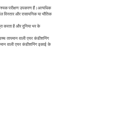
ग आवश्यक परीक्षण उपकरण हैं।अत्यधिक
र्मल विस्तार और रासायनिक या भौतिक
रा करता है और दुनिया भर के
।
उच्च तापमान वाली एयर कंडीशनिंग
मान वाली एयर कंडीशनिंग इकाई के