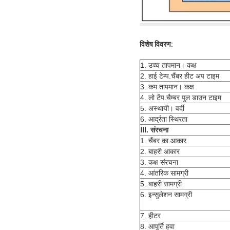
विशेष विवरण:
1. उच्च तापमान। कक्ष
2. हाई टेम्प.चैंबर हीट अप टाइम
3. कम तापमान। कक्ष
4. लो टेंप.चैम्बर पुल डाउन टाइम
5. अस्थायी। वर्दी
6. आर्द्रता स्थिरता
Ⅲ
.
संरचना
1. चैंबर का आकार
2. बाहरी आकार
3. कक्ष संरचना
4. आंतरिक सामग्री
5. बाहरी सामग्री
6. इन्सुलेशन सामग्री
7. हीटर
8. आपूर्ति हवा