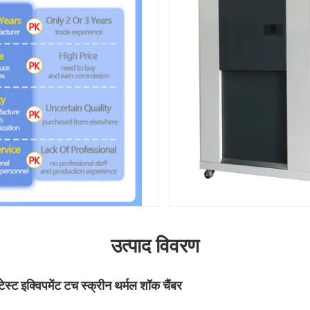
उत्पाद विवरण
स्ट इक्विपमेंट टच स्क्रीन थर्मल शॉक चैंबर