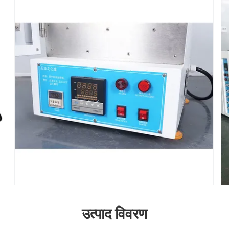
उत्पाद विवरण