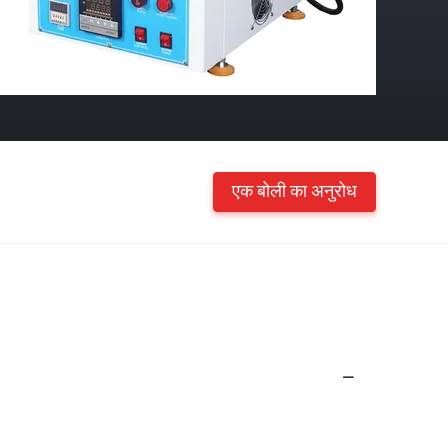
एक बोली का अनुरोध