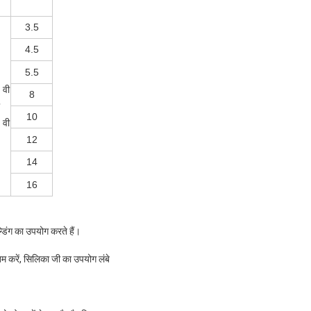
3.5
4.5
5.5
 वी
8
10
 वी
12
14
16
डिंग का उपयोग करते हैं।
तम करें, सिलिका जी का उपयोग लंबे