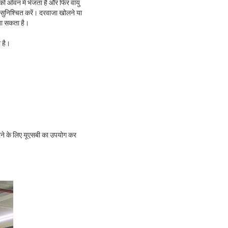
को ओवन में भेजता है और फिर वायु
न सुनिश्चित करें। दरवाजा खोलने या
 जा सकता है।
ा है।
करने के लिए यूएसबी का उपयोग कर