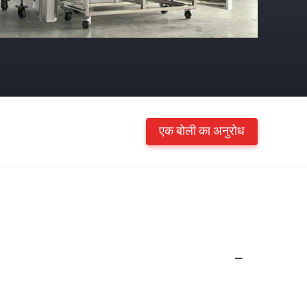
एक बोली का अनुरोध