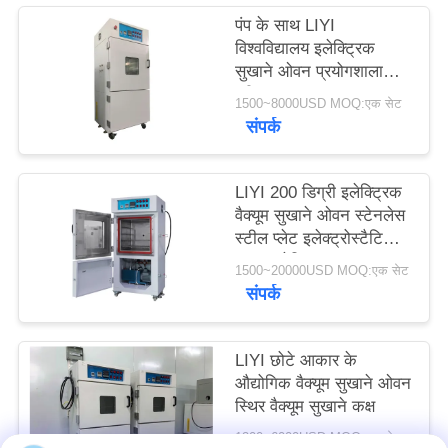
PRIVACY
पंप के साथ LIYI
विश्वविद्यालय इलेक्ट्रिक
POLICY
सुखाने ओवन प्रयोगशाला
परीक्षण कक्ष
1500~8000USD MOQ:एक सेट
संपर्क
LIYI 200 डिग्री इलेक्ट्रिक
वैक्यूम सुखाने ओवन स्टेनलेस
स्टील प्लेट इलेक्ट्रोस्टैटिक
पाउडर लेपित
1500~20000USD MOQ:एक सेट
संपर्क
LIYI छोटे आकार के
औद्योगिक वैक्यूम सुखाने ओवन
स्थिर वैक्यूम सुखाने कक्ष
1200~6000USD MOQ:एक सेट