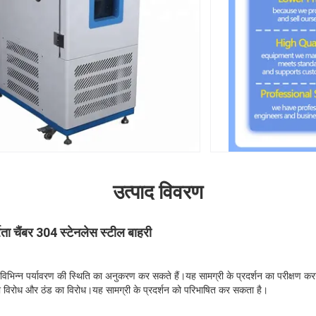
उत्पाद विवरण
ता चैंबर 304 स्टेनलेस स्टील बाहरी
विभिन्न पर्यावरण की स्थिति का अनुकरण कर सकते हैं।यह सामग्री के प्रदर्शन का परीक्षण करने 
ा का विरोध और ठंड का विरोध।यह सामग्री के प्रदर्शन को परिभाषित कर सकता है।