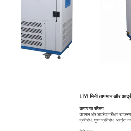
LIYI मिनी तापमान और आर्द्र
उत्पाद का परिचय:
तापमान और आर्द्रता परीक्षण उपकरण
प्रतिरोध, शुष्क प्रतिरोध, आर्द्रत