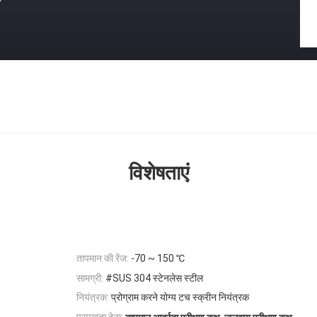
विशेषताएं
तापमान की रेंज:
-70 ~ 150 ℃
सामग्री:
#SUS 304 स्टेनलेस स्टील
नियंत्रक:
प्रोग्राम करने योग्य टच स्क्रीन नियंत्रक
,