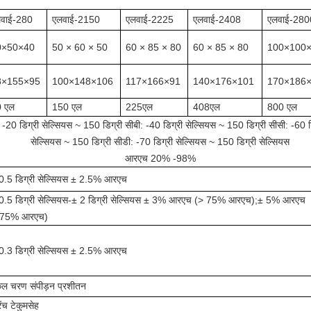
वाई-280
एलवाई-2150
एलवाई-2225
एलवाई-2408
एलवाई-280
0×50×40
50 × 60 × 50
60 × 85 × 80
60 × 85 × 80
100×100
3×155×95
100×148×106
117×166×91
140×176×101
170×186×
0 एल
150 एल
225एल
408एल
800 एल
 -20 डिग्री सेल्सियस ~ 150 डिग्री सीबी: -40 डिग्री सेल्सियस ~ 150 डिग्री सीसी: -60 ड
सेल्सियस ~ 150 डिग्री सीडी: -70 डिग्री सेल्सियस ~ 150 डिग्री सेल्सियस
आरएच 20% -98%
0.5 डिग्री सेल्सियस ± 2.5% आरएच
0.5 डिग्री सेल्सियस-± 2 डिग्री सेल्सियस ± 3% आरएच (> 75% आरएच);± 5% आरएच
≤75% आरएच)
0.3 डिग्री सेल्सियस ± 2.5% आरएच
ल चरण संपीड़न प्रशीतन
रेंच टेकुमसेह