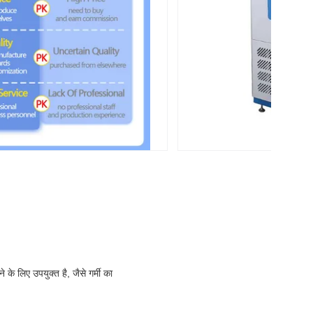
के लिए उपयुक्त है, जैसे गर्मी का