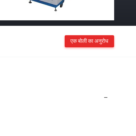
एक बोली का अनुरोध