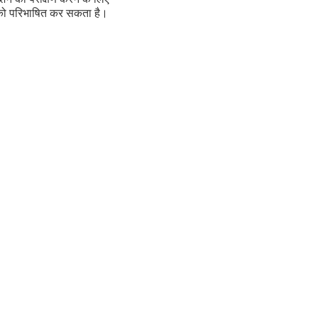
शन को परिभाषित कर सकता है।