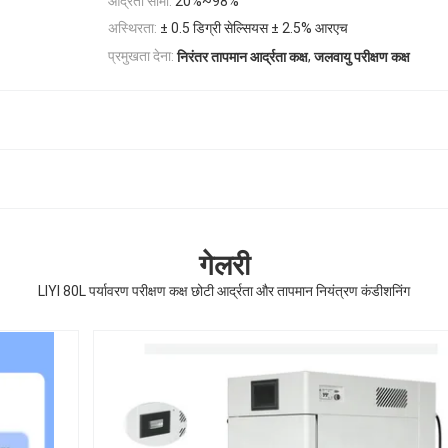
आर्द्रता सीमा:
20%~98%
अस्थिरता:
± 0.5 डिग्री सेल्सियस ± 2.5% आरएच
,
प्रमुखता देना:
निरंतर तापमान आर्द्रता कक्ष
जलवायु परीक्षण कक्ष
गेलरी
LIYI 80L पर्यावरण परीक्षण कक्ष छोटी आर्द्रता और तापमान नियंत्रण कंडीशनिंग