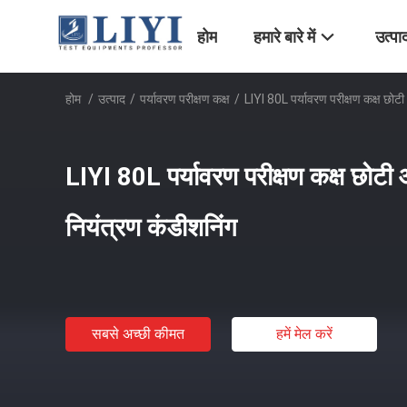
होम
हमारे बारे में
उत्पा
होम
/
उत्पाद
/
पर्यावरण परीक्षण कक्ष
/
LIYI 80L पर्यावरण परीक्षण कक्ष छोटी
LIYI 80L पर्यावरण परीक्षण कक्ष छोटी 
नियंत्रण कंडीशनिंग
सबसे अच्छी कीमत
हमें मेल करें