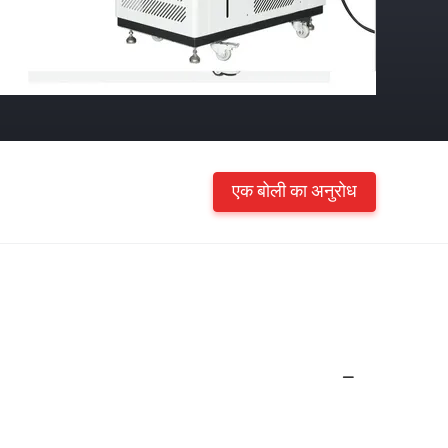
एक बोली का अनुरोध