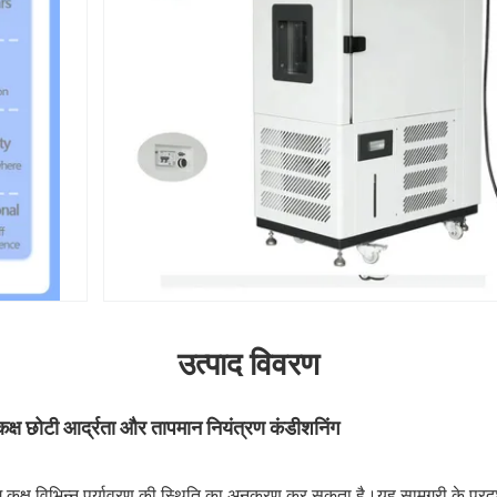
उत्पाद विवरण
कक्ष छोटी आर्द्रता और तापमान नियंत्रण कंडीशनिंग
ग कक्ष विभिन्न पर्यावरण की स्थिति का अनुकरण कर सकता है।यह सामग्री के प्रदर