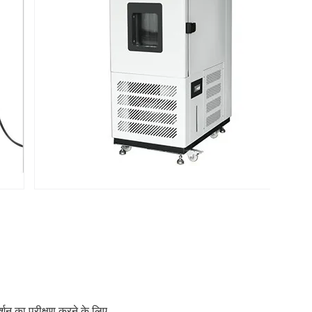
्शन का परीक्षण करने के लिए