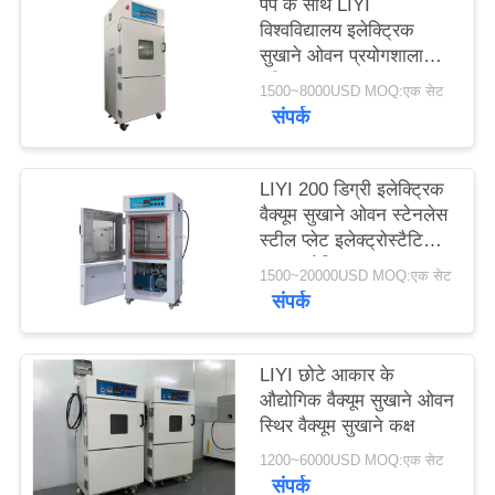
पंप के साथ LIYI
PRIVACY
विश्वविद्यालय इलेक्ट्रिक
सुखाने ओवन प्रयोगशाला
POLICY
परीक्षण कक्ष
1500~8000USD MOQ:एक सेट
संपर्क
LIYI 200 डिग्री इलेक्ट्रिक
वैक्यूम सुखाने ओवन स्टेनलेस
स्टील प्लेट इलेक्ट्रोस्टैटिक
पाउडर लेपित
1500~20000USD MOQ:एक सेट
संपर्क
LIYI छोटे आकार के
औद्योगिक वैक्यूम सुखाने ओवन
स्थिर वैक्यूम सुखाने कक्ष
1200~6000USD MOQ:एक सेट
संपर्क