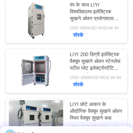
पंप के साथ LIYI
PRIVACY
विश्वविद्यालय इलेक्ट्रिक
POLICY
सुखाने ओवन प्रयोगशाला
परीक्षण कक्ष
1500~8000USD MOQ:एक सेट
संपर्क
LIYI 200 डिग्री इलेक्ट्रिक
वैक्यूम सुखाने ओवन स्टेनलेस
स्टील प्लेट इलेक्ट्रोस्टैटिक
पाउडर लेपित
1500~20000USD MOQ:एक सेट
संपर्क
LIYI छोटे आकार के
औद्योगिक वैक्यूम सुखाने ओवन
स्थिर वैक्यूम सुखाने कक्ष
1200~6000USD MOQ:एक सेट