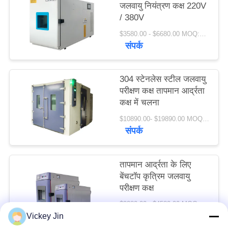
जलवायु नियंत्रण कक्ष 220V
PRIVACY
/ 380V
POLICY
$3580.00 - $6680.00 MOQ:1 सेट
संपर्क
304 स्टेनलेस स्टील जलवायु
परीक्षण कक्ष तापमान आर्द्रता
कक्ष में चलना
$10890.00- $19890.00 MOQ:1 सेट
संपर्क
तापमान आर्द्रता के लिए
बेंचटॉप कृत्रिम जलवायु
परीक्षण कक्ष
$2280.00 - $4580.00 MOQ:1 सेट
संपर्क
Vickey Jin