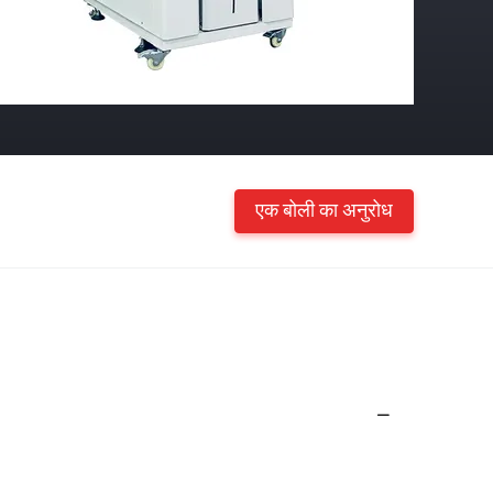
एक बोली का अनुरोध