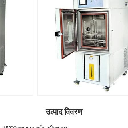
उत्पाद विवरण