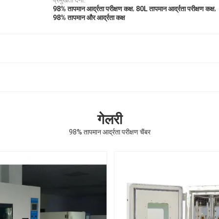
प्रमुखता देना:
,
,
98% तापमान आर्द्रता परीक्षण कक्ष
80L तापमान आर्द्रता परीक्षण कक्ष
98% तापमान और आर्द्रता कक्ष
गेलरी
98% तापमान आर्द्रता परीक्षण चैंबर