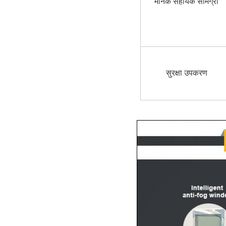
मानक सहायक सामग्री
सुरक्षा उपकरण