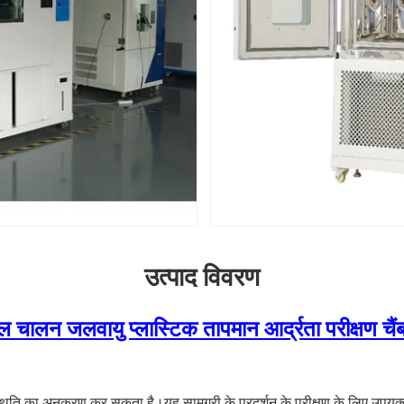
उत्पाद विवरण
 चालन जलवायु प्लास्टिक तापमान आर्द्रता परीक्षण चैं
्थिति का अनुकरण कर सकता है।यह सामग्री के प्रदर्शन के परीक्षण के लिए उपयुक्त 