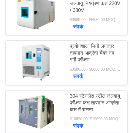
जलवायु नियंत्रण कक्ष 220V
PRIVACY
/ 380V
POLICY
$3580.00 - $6680.00 MOQ:1 सेट
संपर्क
प्रयोगशाला मिनी लगातार
तापमान आर्द्रता चैंबर नम
गर्मी परीक्षण
$3580.00 - $6680.00 MOQ:1 सेट
संपर्क
304 स्टेनलेस स्टील जलवायु
परीक्षण कक्ष तापमान आर्द्रता
कक्ष में चलना
$10890.00- $19890.00 MOQ:1 सेट
संपर्क