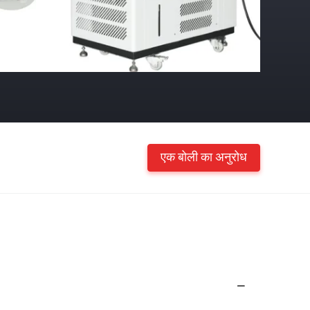
एक बोली का अनुरोध