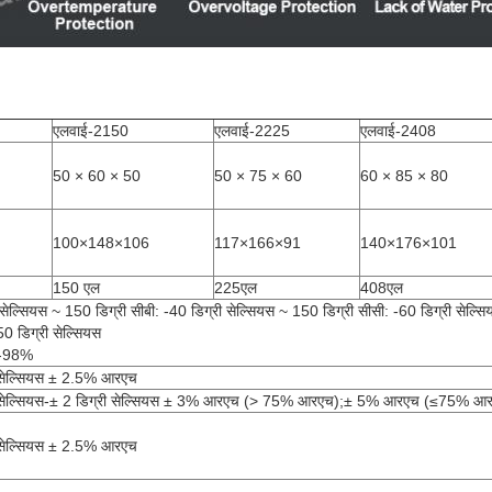
एलवाई-2150
एलवाई-2225
एलवाई-2408
50 × 60 × 50
50 × 75 × 60
60 × 85 × 80
100×148×106
117×166×91
140×176×101
150 एल
225एल
408एल
 सेल्सियस ~ 150 डिग्री सीबी: -40 डिग्री सेल्सियस ~ 150 डिग्री सीसी: -60 डिग्री सेल्स
0 डिग्री सेल्सियस
-98%
 सेल्सियस ± 2.5% आरएच
ी सेल्सियस-± 2 डिग्री सेल्सियस ± 3% आरएच (> 75% आरएच);± 5% आरएच (≤75% आ
 सेल्सियस ± 2.5% आरएच