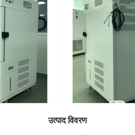
उत्पाद विवरण