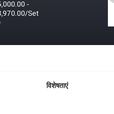
,000.00 -
8,970.00/Set
त
विशेषताएं