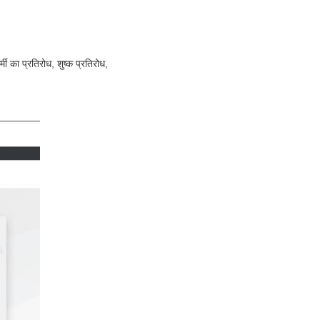
मी का प्रतिरोध, शुष्क प्रतिरोध,