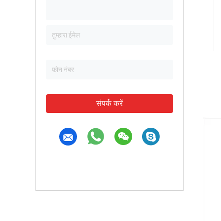
संपर्क करें